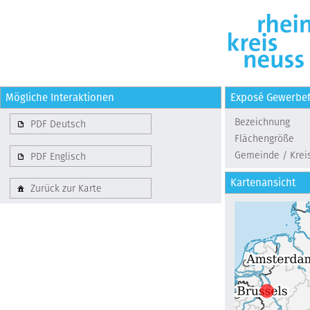
Mögliche Interaktionen
Exposé Gewerbef
Bezeichnung
PDF Deutsch
Flächengröße
Gemeinde / Krei
PDF Englisch
Kartenansicht
Zurück zur Karte