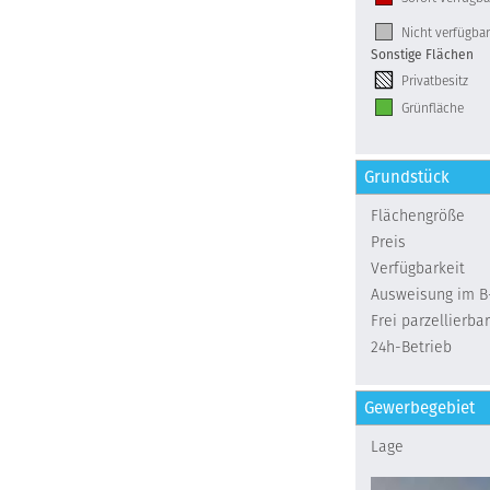
Nicht verfügbar
Sonstige Flächen
Privatbesitz
Grünfläche
Grundstück
Flächengröße
Preis
Verfügbarkeit
Ausweisung im B
Frei parzellierbar
24h-Betrieb
Gewerbegebiet
Lage