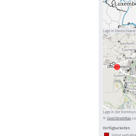
Lage in Deutschland
Lage in der Kommun
©
OpenStreetMap
co
Verfügbarkeiten
Sofort verfügba