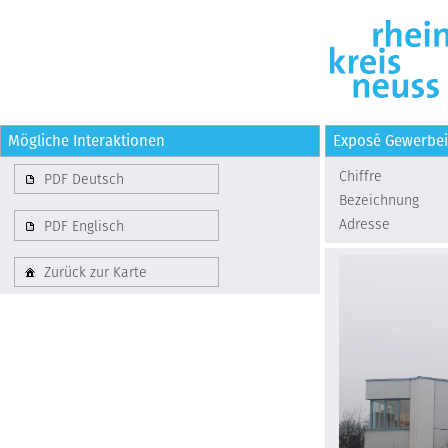
Mögliche Interaktionen
Exposé Gewerbe
Chiffre
PDF Deutsch
Bezeichnung
Adresse
PDF Englisch
Zurück zur Karte