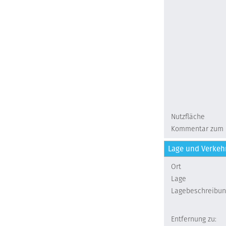
Nutzfläche
Kommentar zum 
Lage und Verke
Ort
Lage
Lagebeschreibun
Entfernung zu: