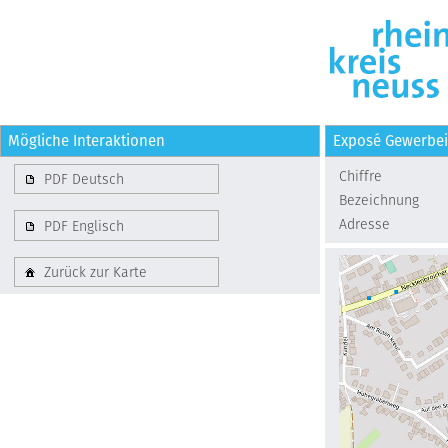
Mögliche Interaktionen
Exposé Gewerbe
Chiffre
PDF Deutsch
Bezeichnung
Adresse
PDF Englisch
Zurück zur Karte